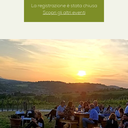
La registrazione è stata chiusa
Scopri gli altri eventi