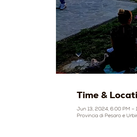
Time & Locat
Jun 13, 2024, 6:00 PM –
Provincia di Pesaro e Urbi