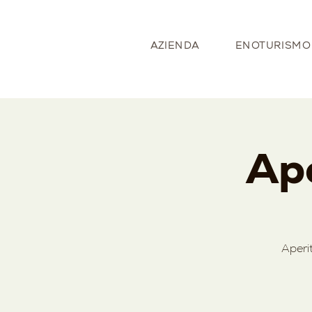
AZIENDA
ENOTURISMO
Ape
Aperi