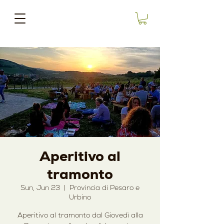
Aperitivo al
tramonto
Sun, Jun 23
  |  
Provincia di Pesaro e
Urbino
Aperitivo al tramonto dal Giovedì alla