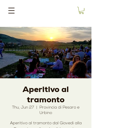
Aperitivo al
tramonto
Thu, Jun 27
  |  
Provincia di Pesaro e
Urbino
Aperitivo al tramonto dal Giovedì alla