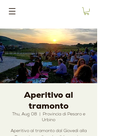
Aperitivo al
tramonto
Thu, Aug 08
  |  
Provincia di Pesaro e
Urbino
Aperitivo al tramonto dal Giovedì alla