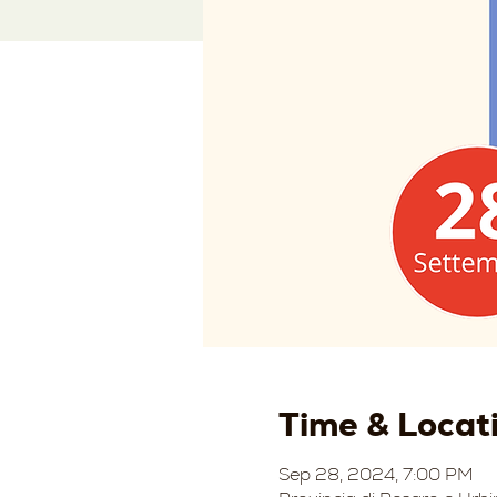
Time & Locat
Sep 28, 2024, 7:00 PM