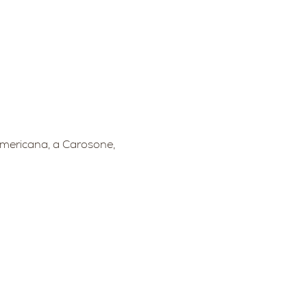
americana, a Carosone, 