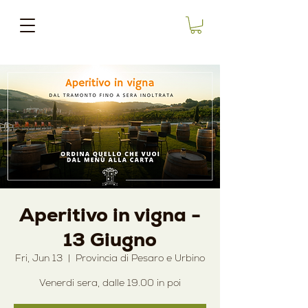
Aperitivo in vigna -
13 Giugno
Fri, Jun 13
  |  
Provincia di Pesaro e Urbino
Venerdi sera, dalle 19.00 in poi