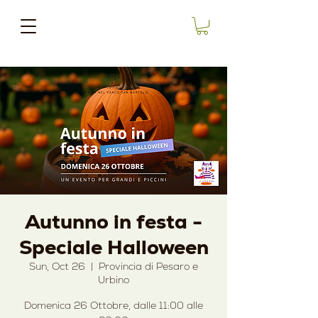
Autunno in festa -
Speciale Halloween
Sun, Oct 26
  |  
Provincia di Pesaro e
Urbino
Domenica 26 Ottobre, dalle 11:00 alle