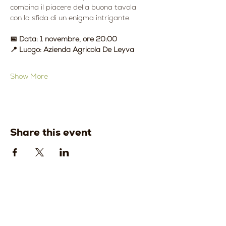
combina il piacere della buona tavola 
con la sfida di un enigma intrigante.
📅 Data: 1 novembre, ore 20:00
📍 Luogo: Azienda Agricola De Leyva
Show More
Share this event