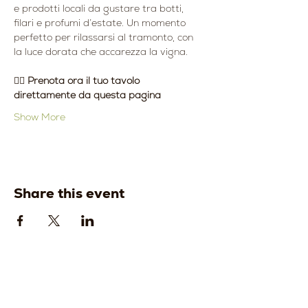
e prodotti locali da gustare tra botti, 
filari e profumi d’estate. Un momento 
perfetto per rilassarsi al tramonto, con 
la luce dorata che accarezza la vigna.
👉🏻 
Prenota ora il tuo tavolo 
direttamente da questa pagina
Show More
Share this event