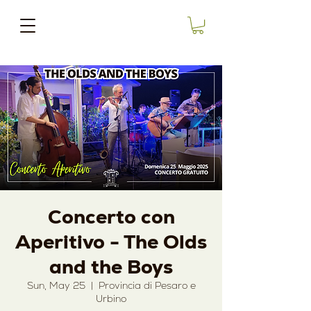
Concerto con
Aperitivo - The Olds
and the Boys
Sun, May 25
  |  
Provincia di Pesaro e
Urbino