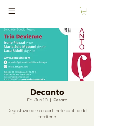
Decanto
Fri, Jun 10
  |  
Pesaro
Degustazione e concerti nelle cantine del
territorio