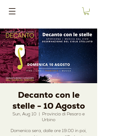
Decanto con le
stelle - 10 Agosto
Sun, Aug 10
  |  
Provincia di Pesaro e
Urbino
Domenica sera, dalle ore 19.00 in poi,