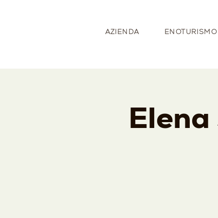
AZIENDA
ENOTURISMO
Elena 