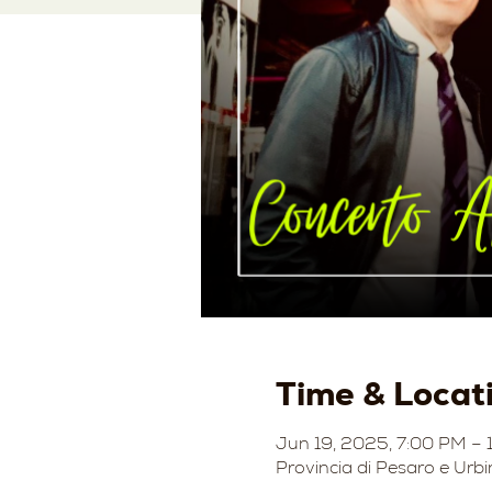
Time & Locat
Jun 19, 2025, 7:00 PM – 
Provincia di Pesaro e Urbi