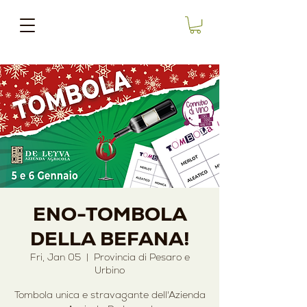
ENO-TOMBOLA
DELLA BEFANA!
Fri, Jan 05
  |  
Provincia di Pesaro e
Urbino
Tombola unica e stravagante dell'Azienda