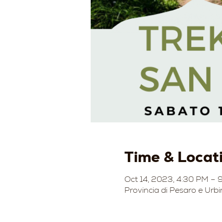
Time & Locat
Oct 14, 2023, 4:30 PM – 
Provincia di Pesaro e Urbi