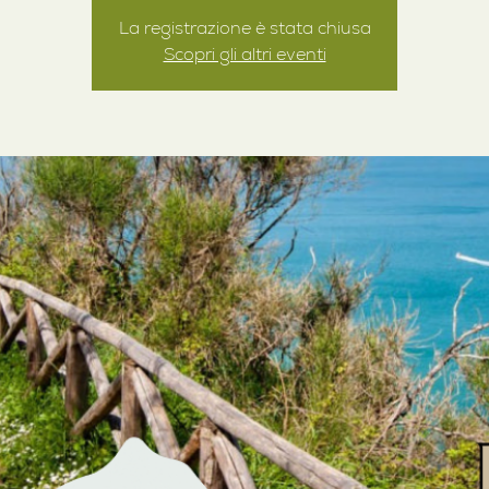
La registrazione è stata chiusa
Scopri gli altri eventi