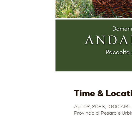
Time & Locat
Apr 02, 2023, 10:00 AM 
Provincia di Pesaro e Urbi