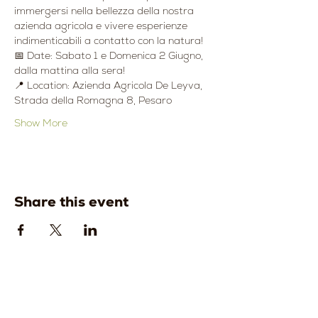
immergersi nella bellezza della nostra 
azienda agricola e vivere esperienze 
indimenticabili a contatto con la natura!
📅 Date: Sabato 1 e Domenica 2 Giugno, 
dalla mattina alla sera!
📍 Location: Azienda Agricola De Leyva, 
Strada della Romagna 8, Pesaro
Show More
Share this event