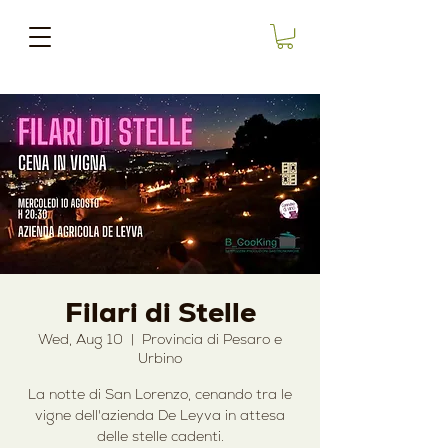
Filari di Stelle
Wed, Aug 10
  |  
Provincia di Pesaro e
Urbino
La notte di San Lorenzo, cenando tra le
vigne dell'azienda De Leyva in attesa
delle stelle cadenti.