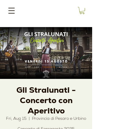
Gli Stralunati -
Concerto con
Aperitivo
Fri, Aug 15
  |  
Provincia di Pesaro e Urbino
Concerto di Ferragosto 2025