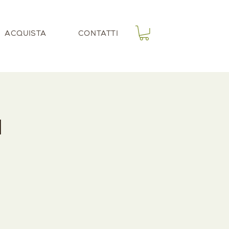
ACQUISTA
CONTATTI
a