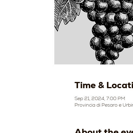
Time & Locat
Sep 21, 2024, 7:00 PM
Provincia di Pesaro e Urbi
About the ev