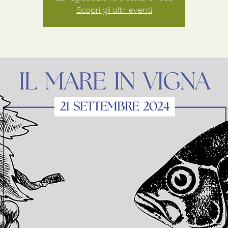
Scopri gli altri eventi