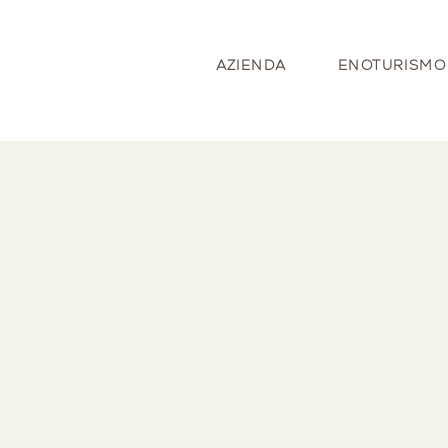
AZIENDA
ENOTURISMO