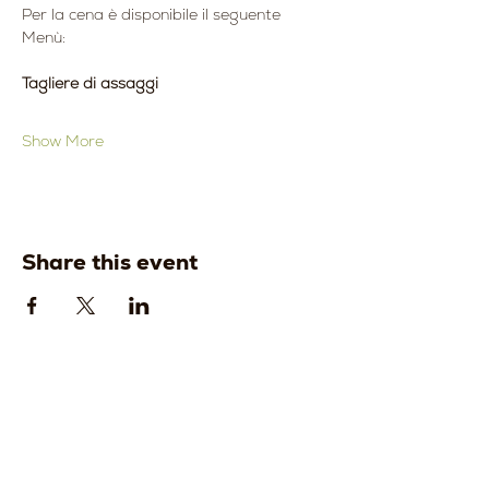
Per la cena è disponibile il seguente 
Menù:
Tagliere di assaggi
Show More
Share this event