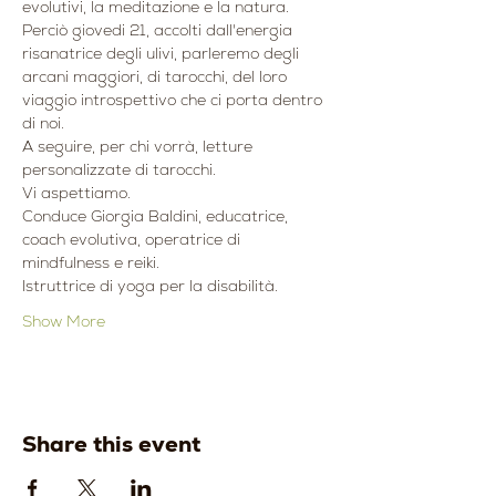
evolutivi, la meditazione e la natura.
Perciò giovedi 21, accolti dall'energia 
risanatrice degli ulivi, parleremo degli 
arcani maggiori, di tarocchi, del loro 
viaggio introspettivo che ci porta dentro 
di noi.
A seguire, per chi vorrà, letture 
personalizzate di tarocchi.
Vi aspettiamo.
Conduce Giorgia Baldini, educatrice, 
coach evolutiva, operatrice di 
mindfulness e reiki.
Istruttrice di yoga per la disabilità.
Show More
Share this event