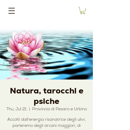
Natura, tarocchi e
psiche
Thu, Jul 21
  |  
Provincia di Pesaro e Urbino
Accolti dall'energia risanatrice degli ulivi,
parleremo degli arcani maggiori, di