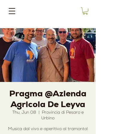
Pragma @Azienda
Agricola De Leyva
Thu, Jun 08
  |  
Provincia di Pesaro e
Urbino
Musica dal vivo e aperitivo al tramonto!