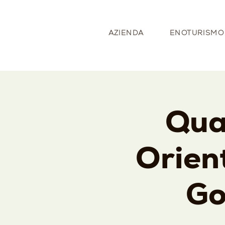
AZIENDA
ENOTURISMO
Qua
Orient
Go