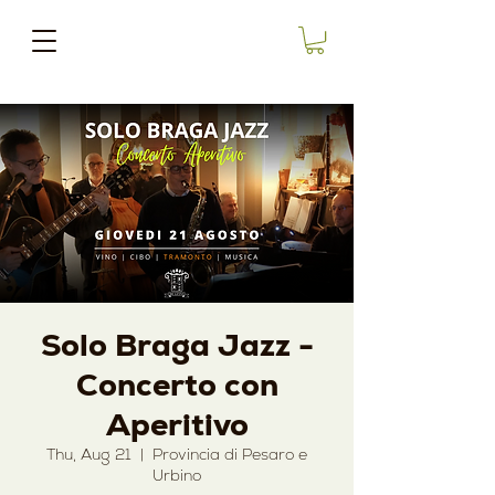
Solo Braga Jazz -
Concerto con
Aperitivo
Thu, Aug 21
  |  
Provincia di Pesaro e
Urbino