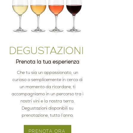
DEGUSTAZIONI
Prenota la tua esperienza
Che tu sia un appassionato, un
curioso o semplicemente in cerca di
un momento da ricordare, ti
accompagniamo in un percorso tra i
nostri vini e la nostra terra.
Degustazioni disponibili su
prenotazione, tutto l’anno.
PRENOTA ORA