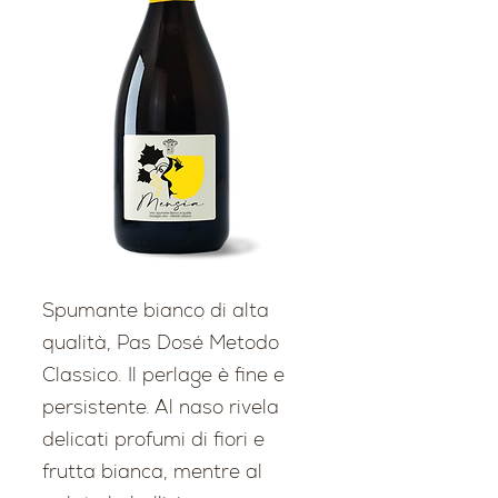
Spumante bianco di alta
qualità, Pas Dosé Metodo
Classico. Il perlage è fine e
persistente. Al naso rivela
delicati profumi di fiori e
frutta bianca, mentre al