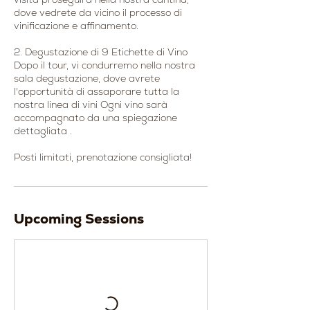
dove vedrete da vicino il processo di
vinificazione e affinamento.
2. Degustazione di 9 Etichette di Vino
Dopo il tour, vi condurremo nella nostra
sala degustazione, dove avrete
l'opportunità di assaporare tutta la
nostra linea di vini Ogni vino sarà
accompagnato da una spiegazione
dettagliata .
Posti limitati, prenotazione consigliata!
Upcoming Sessions