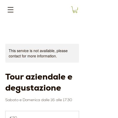
This service is not available, please
contact for more information.
Tour aziendale e
degustazione
Sabato e Domenica dalle 16 alle 17.30
20
euros
€20