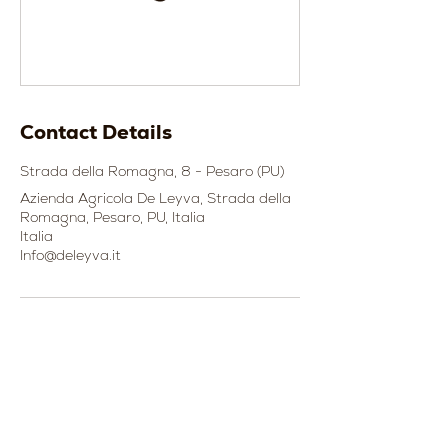
Contact Details
Strada della Romagna, 8 - Pesaro (PU)
Azienda Agricola De Leyva, Strada della
Romagna, Pesaro, PU, Italia
Italia
Info@deleyva.it