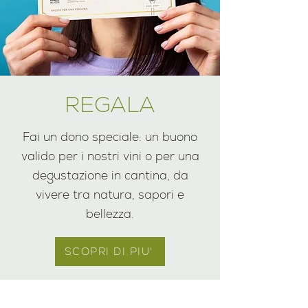
REGALA
Fai un dono speciale: un buono
valido per i nostri vini o per una
degustazione in cantina, da
vivere tra natura, sapori e
bellezza.
SCOPRI DI PIU'