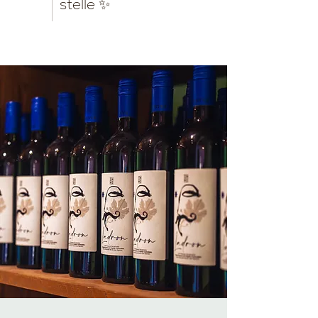
stelle ✨