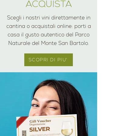
ACQUISTA
Scegli i nostri vini direttamente in
cantina o acquistali online: porti a
casa il gusto autentico del Parco
Naturale del Monte San Bartolo.
SCOPRI DI PIU'