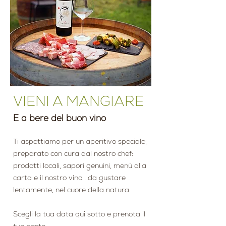
VIENI A MANGIARE
E a bere del buon vino
Ti aspettiamo per un aperitivo speciale,
preparato con cura dal nostro chef:
prodotti locali, sapori genuini, menù alla
carta e il nostro vino… da gustare
lentamente, nel cuore della natura.
Scegli la tua data qui sotto e prenota il