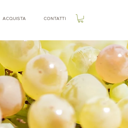
ACQUISTA
CONTATTI