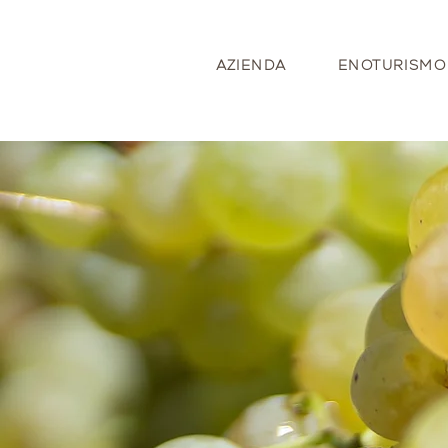
AZIENDA
ENOTURISMO