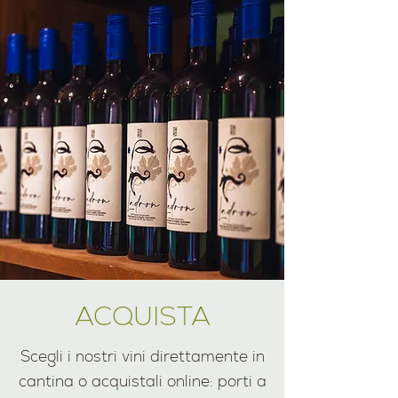
ACQUISTA
Scegli i nostri vini direttamente in
cantina o acquistali online: porti a