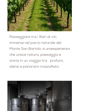
Passeggiare tra i filari di viti,
immerse nel parco naturale del
Monte San Bartolo, è unaesperienza
che unisce natura, paesaggio e
storia in un viaggio tra profumi,
silenzi e panorami mozzafiato.