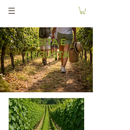
VISITA E
DEGUSTA