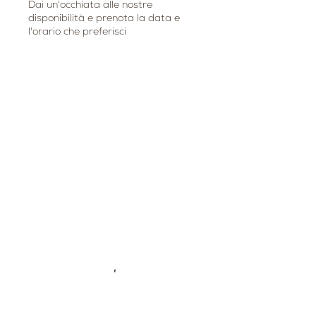
Dai un'occhiata alle nostre
disponibilità e prenota la data e
l'orario che preferisci