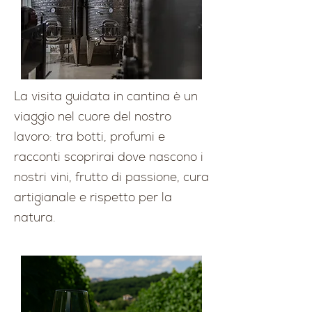
La visita guidata in cantina è un
viaggio nel cuore del nostro
lavoro: tra botti, profumi e
racconti scoprirai dove nascono i
nostri vini, frutto di passione, cura
artigianale e rispetto per la
natura.