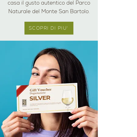
casa il gusto autentico del Parco
Naturale del Monte San Bartolo.
SCOPRI DI PIU'