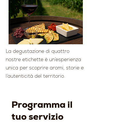
La degustazione di quattro
nostre etichette è un’esperienza
unica per scoprire aromi, storie e
l’autenticità del territorio.
Programma il
tuo servizio