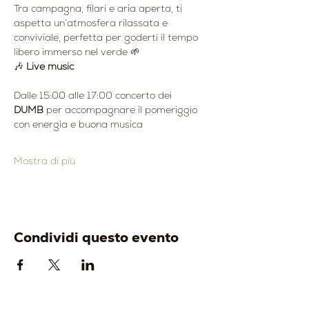
Tra campagna, filari e aria aperta, ti 
aspetta un’atmosfera rilassata e 
conviviale, perfetta per goderti il tempo 
libero immerso nel verde 🌱
🎶 
Live music
Dalle 15:00 alle 17:00 concerto dei 
DUMB
 per accompagnare il pomeriggio 
con energia e buona musica
Mostra di più
Condividi questo evento