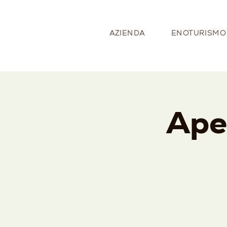
AZIENDA
ENOTURISMO
Aper