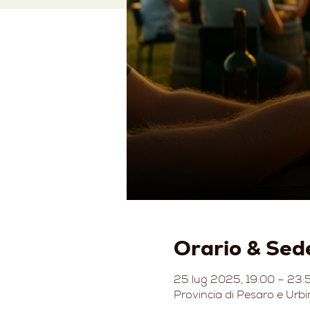
Orario & Sed
25 lug 2025, 19:00 – 23:
Provincia di Pesaro e Urbi