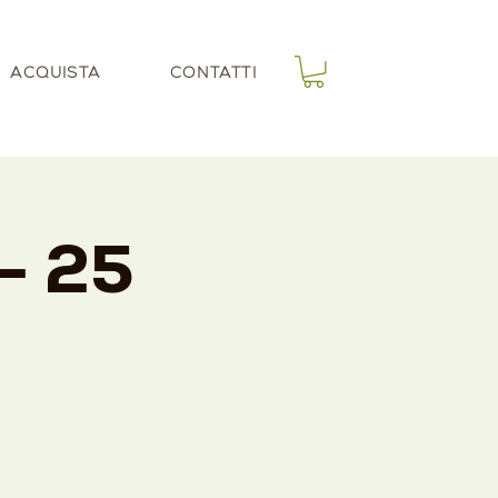
ACQUISTA
CONTATTI
 - 25