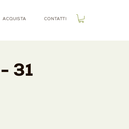
ACQUISTA
CONTATTI
- 31