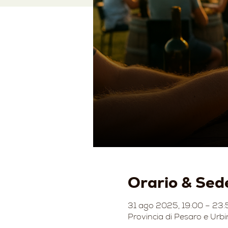
Orario & Sed
31 ago 2025, 19:00 – 23:
Provincia di Pesaro e Urbi