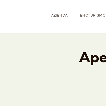
AZIENDA
ENOTURISMO
Ape