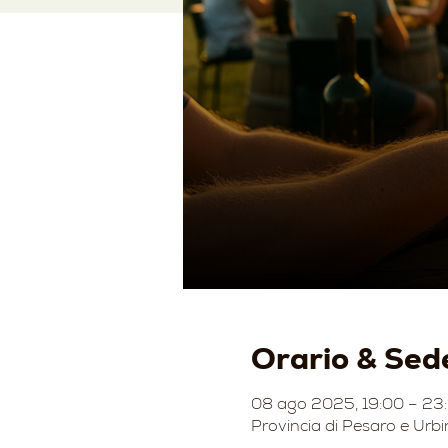
Orario & Sed
08 ago 2025, 19:00 – 23
Provincia di Pesaro e Urbi