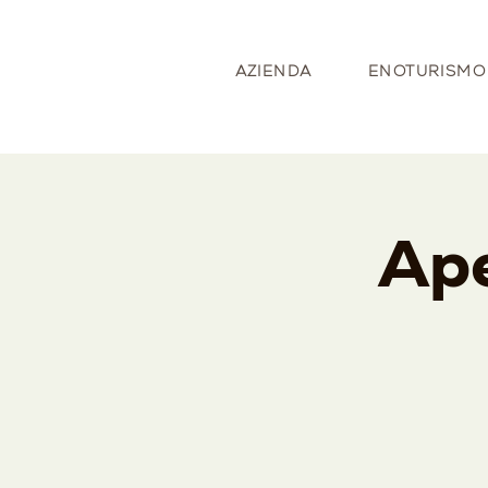
AZIENDA
ENOTURISMO
Ape