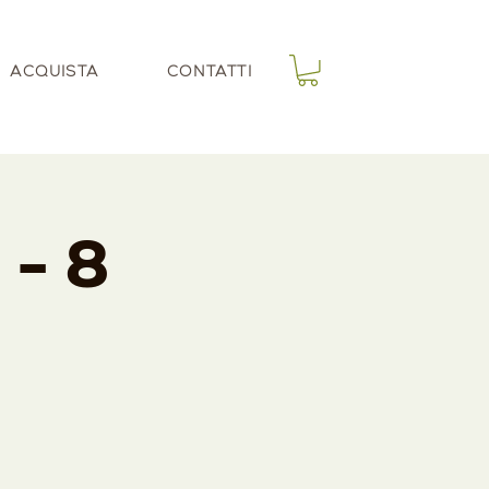
ACQUISTA
CONTATTI
 - 8