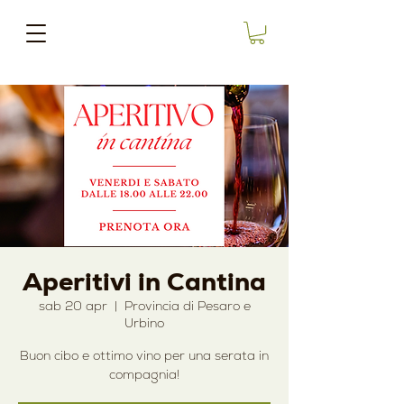
Aperitivi in Cantina
sab 20 apr
  |  
Provincia di Pesaro e
Urbino
Buon cibo e ottimo vino per una serata in
compagnia!