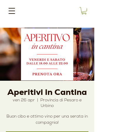
Aperitivi in Cantina
ven 26 apr
  |  
Provincia di Pesaro e
Urbino
Buon cibo e ottimo vino per una serata in
compagnia!