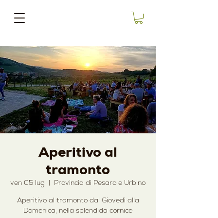
Aperitivo al
tramonto
ven 05 lug
  |  
Provincia di Pesaro e Urbino
Aperitivo al tramonto dal Giovedì alla
Domenica, nella splendida cornice