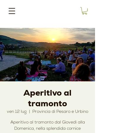
Aperitivo al
tramonto
ven 12 lug
  |  
Provincia di Pesaro e Urbino
Aperitivo al tramonto dal Giovedì alla
Domenica, nella splendida cornice