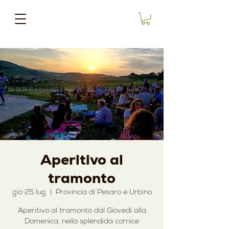
Aperitivo al
tramonto
gio 25 lug
  |  
Provincia di Pesaro e Urbino
Aperitivo al tramonto dal Giovedì alla
Domenica, nella splendida cornice