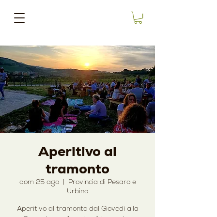
Aperitivo al
tramonto
dom 25 ago
  |  
Provincia di Pesaro e
Urbino
Aperitivo al tramonto dal Giovedì alla