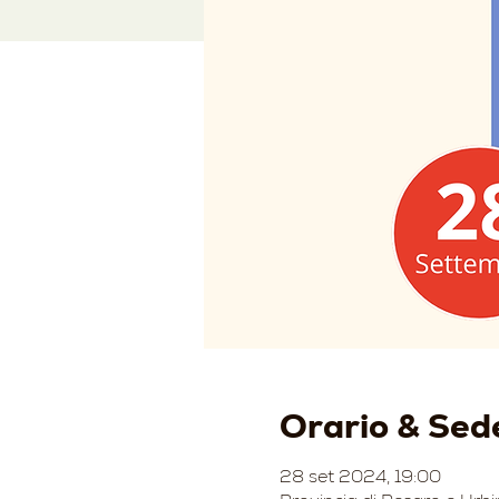
Orario & Sed
28 set 2024, 19:00