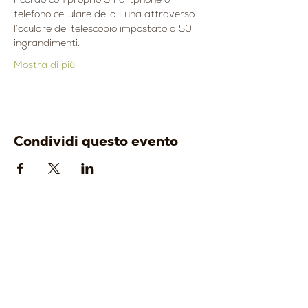
telefono cellulare della Luna attraverso 
l’oculare del telescopio impostato a 50 
ingrandimenti.
Mostra di più
Condividi questo evento
AZIENDA
ENOTURISMO