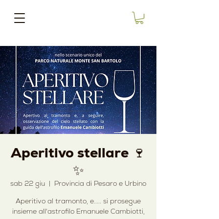
Aperitivo stellare 🍷
✨
sab 22 giu
  |  
Provincia di Pesaro e Urbino
Aperitivo al tramonto, e..... si prosegue
insieme all'astrofilo Emanuele Cambiotti,