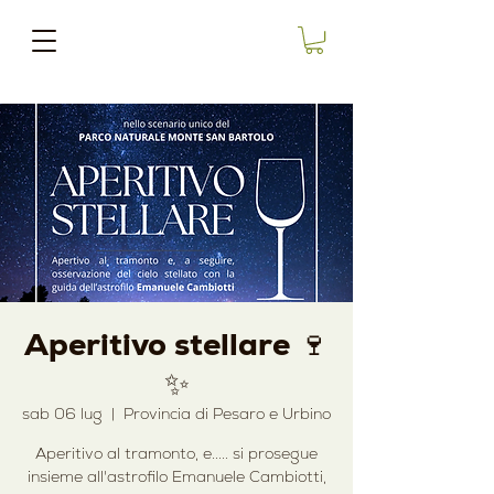
Aperitivo stellare 🍷
✨
sab 06 lug
  |  
Provincia di Pesaro e Urbino
Aperitivo al tramonto, e..... si prosegue
insieme all'astrofilo Emanuele Cambiotti,