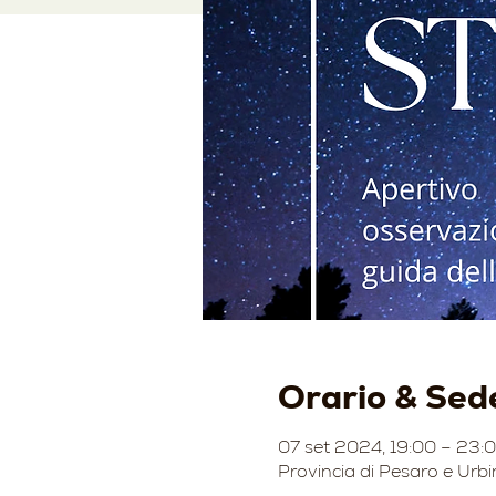
Orario & Sed
07 set 2024, 19:00 – 23:
Provincia di Pesaro e Urbi