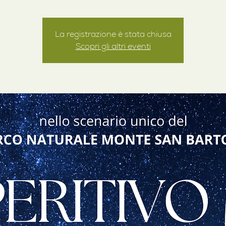
La registrazione è stata chiusa
Scopri gli altri eventi