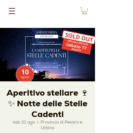
Aperitivo stellare 🍷
✨ Notte delle Stelle
Cadenti
sab 10 ago
  |  
Provincia di Pesaro e
Urbino