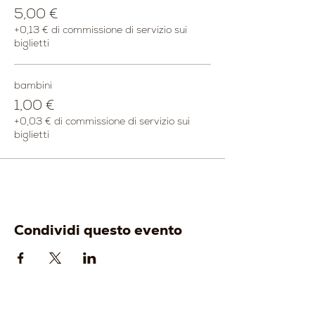
5,00 €
+0,13 € di commissione di servizio sui
biglietti
bambini
1,00 €
+0,03 € di commissione di servizio sui
biglietti
Condividi questo evento