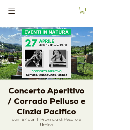
Concerto Aperitivo
/ Corrado Pelluso e
Cinzia Pacifico
dom 27 apr
  |  
Provincia di Pesaro e
Urbino