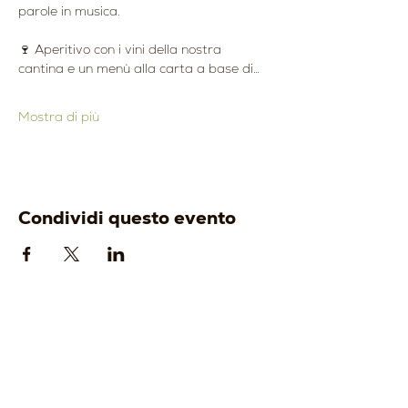
parole in musica.
🍷 Aperitivo con i vini della nostra 
cantina e un menù alla carta a base di…
Mostra di più
Condividi questo evento