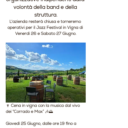
volontà della band e della 
struttura.
L'azienda resterà chiusa e torneremo 
operativi per il Jazz Festival in Vigna di 
Venerdi 26 e Sabato 27 Giugno.
🍷 
Cena in vigna con la musica dal vivo 
dei “Corrado e Max”
 🎶🌅
Giovedì 25 Giugno, dalle ore 19 fino a 