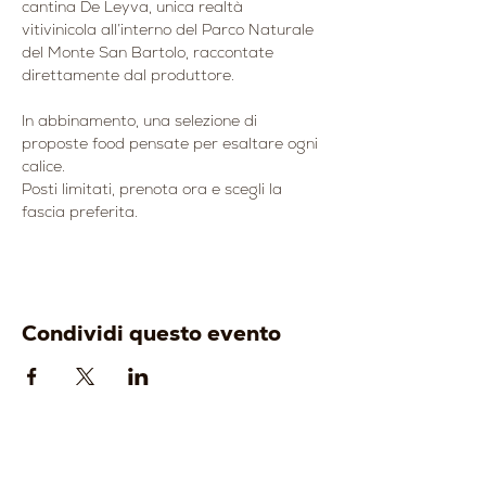
cantina De Leyva, unica realtà 
vitivinicola all’interno del Parco Naturale 
del Monte San Bartolo, raccontate 
direttamente dal produttore.
In abbinamento, una selezione di 
proposte food pensate per esaltare ogni 
calice.
Posti limitati, prenota ora e scegli la 
fascia preferita.
Condividi questo evento