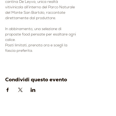
cantina De Leyva, unica realtà 
vitivinicola all’interno del Parco Naturale 
del Monte San Bartolo, raccontate 
direttamente dal produttore.
In abbinamento, una selezione di 
proposte food pensate per esaltare ogni 
calice.
Posti limitati, prenota ora e scegli la 
fascia preferita.
Condividi questo evento